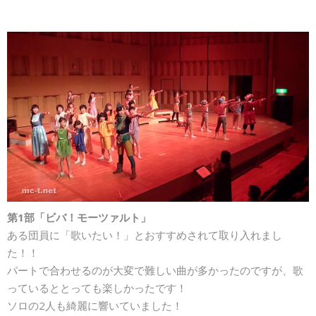
第1部「ビバ！モーツァルト」
ある団員に「歌いたい！」とおすすめされて取り入れまし
た！！
パートで合わせるのが大変で難しい曲が多かったのですが、歌
っているととっても楽しかったです！
ソロの2人も綺麗に響いていました！