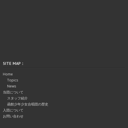
SITE MAP：
Home
Topics
News
当団について
スタッフ紹介
函館少年少女合唱団の歴史
入団について
お問い合わせ