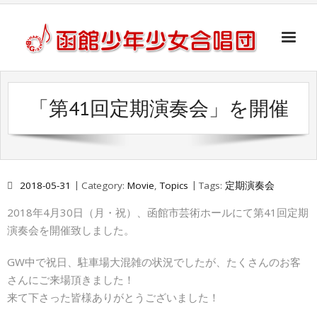
Home
「第41回定期演奏会」を開催
当団について
入団について
お問い合わせ
2018-05-31
Category:
Movie
,
Topics
Tags:
定期演奏会
2018年4月30日（月・祝）、函館市芸術ホールにて第41回定期
演奏会を開催致しました。
GW中で祝日、駐車場大混雑の状況でしたが、たくさんのお客
さんにご来場頂きました！
来て下さった皆様ありがとうございました！