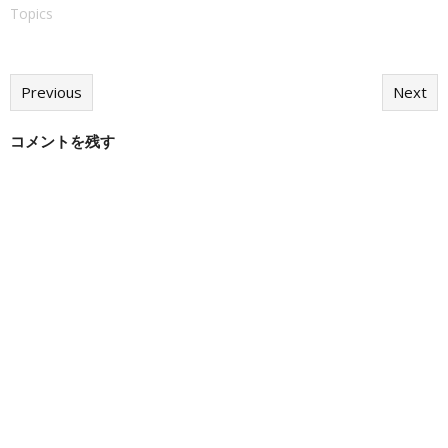
Topics
Previous
Next
コメントを残す