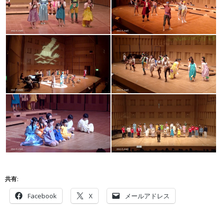
共有:
Facebook
X
メールアドレス